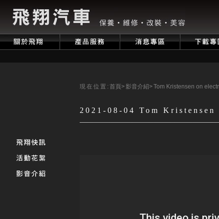
現在位置:
首頁
>
影音介紹
>
Tom Kristensen on electri
2021-08-04 Tom Kristensen o