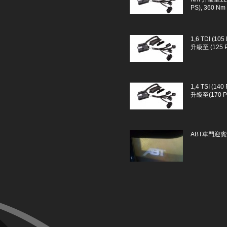
PS), 360 Nm
1,6 TDI (105
升級至 (125 P
1,4 TSI (140
升級至(170 PS
ABT車門迎