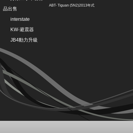
ABT- Tiguan (5N2)2013年式
品出售
interstate
KW-避震器
JB4動力升級